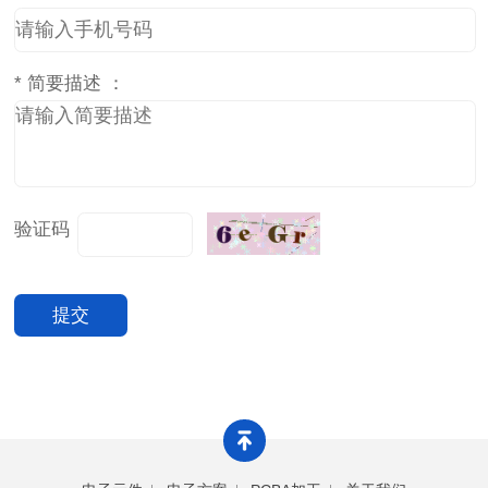
*
简要描述 ：
验证码