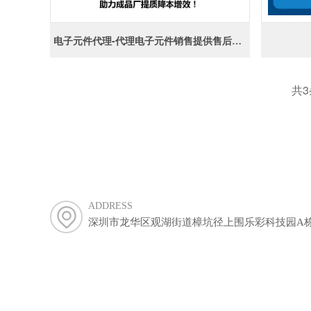
电子元件代理-代理电子元件销售提供售后和技术支持
共3
ADDRESS
深圳市龙华区观湖街道樟坑径上围乐彩科技园A