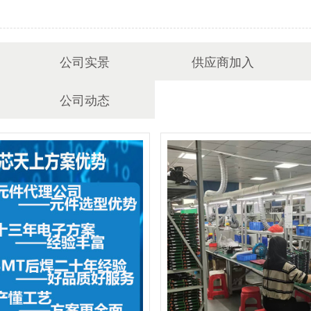
公司实景
供应商加入
公司动态