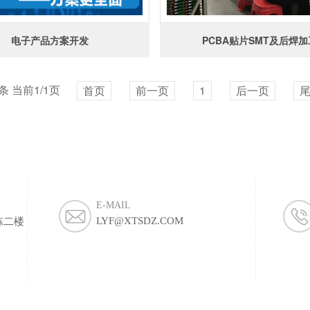
电子产品方案开发
PCBA贴片SMT及后焊加
条 当前1/1页
首页
前一页
1
后一页
E-MAIL
LYF@XTSDZ.COM
栋二楼