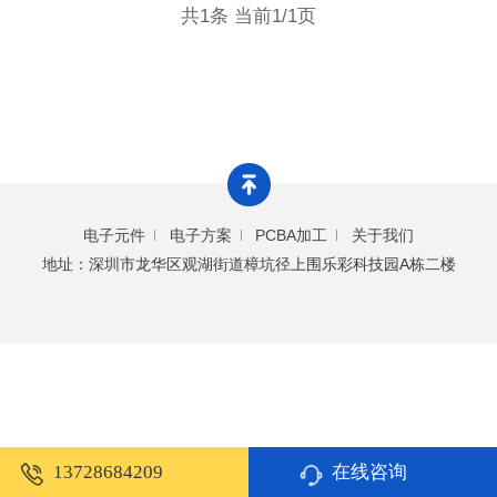
共1条 当前1/1页
电子元件
电子方案
PCBA加工
关于我们
地址：深圳市龙华区观湖街道樟坑径上围乐彩科技园A栋二楼
13728684209
在线咨询